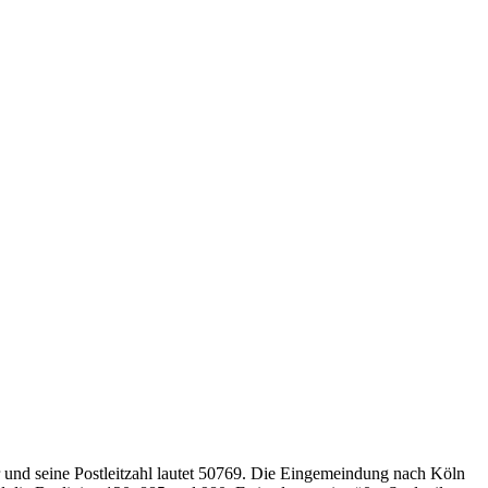
 und seine Postleitzahl lautet 50769. Die Eingemeindung nach Köln